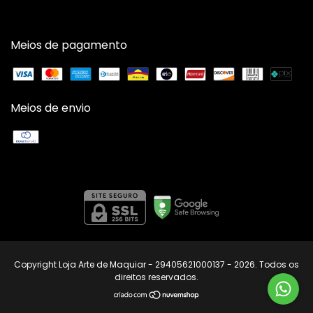
Meios de pagamento
Meios de envio
Copyright Loja Arte de Maquiar - 29405621000137 - 2026. Todos os
direitos reservados.