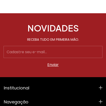
NOVIDADES
RECEBA TUDO EM PRIMEIRA MÃO.
Institucional
Navegação