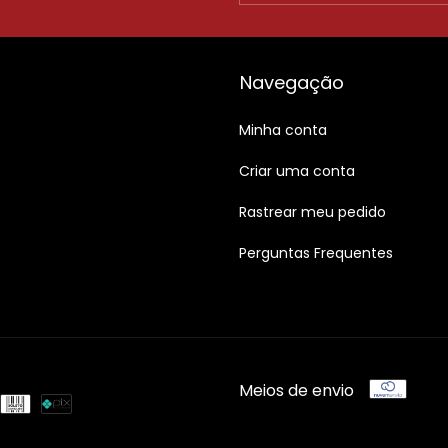
Navegação
Minha conta
Criar uma conta
Rastrear meu pedido
Perguntas Frequentes
Meios de envio