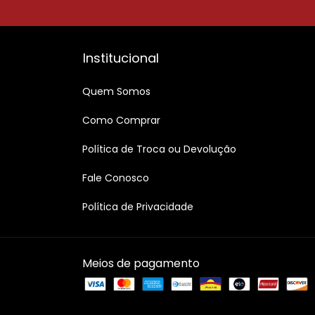
Institucional
Quem Somos
Como Comprar
Política de Troca ou Devolução
Fale Conosco
Política de Privacidade
Meios de pagamento