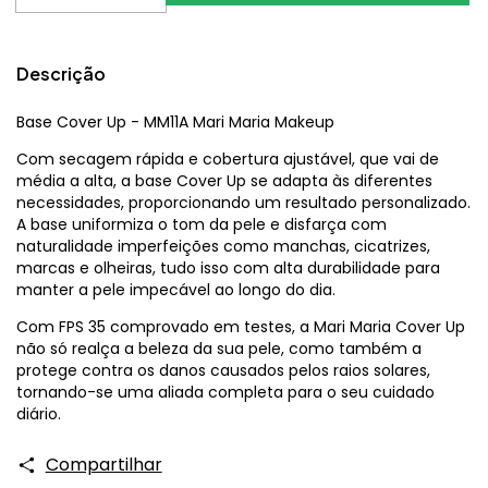
Descrição
Base Cover Up - MM11A Mari Maria Makeup
Com secagem rápida e cobertura ajustável, que vai de
média a alta, a base Cover Up se adapta às diferentes
necessidades, proporcionando um resultado personalizado.
A base uniformiza o tom da pele e disfarça com
naturalidade imperfeições como manchas, cicatrizes,
marcas e olheiras, tudo isso com alta durabilidade para
manter a pele impecável ao longo do dia.
Com FPS 35 comprovado em testes, a Mari Maria Cover Up
não só realça a beleza da sua pele, como também a
protege contra os danos causados pelos raios solares,
tornando-se uma aliada completa para o seu cuidado
diário.
Compartilhar