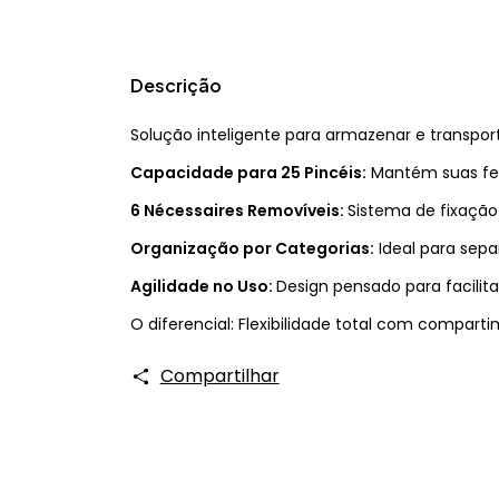
Descrição
Solução inteligente para armazenar e transpor
Capacidade para 25 Pincéis:
Mantém suas ferr
6 Nécessaires Removíveis:
Sistema de fixação
Organização por Categorias:
Ideal para sepa
Agilidade no Uso:
Design pensado para facilita
O diferencial: Flexibilidade total com compar
Compartilhar