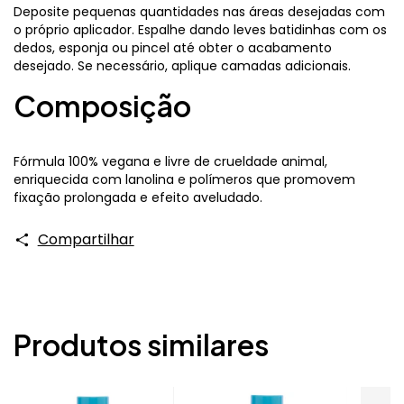
Deposite pequenas quantidades nas áreas desejadas com
o próprio aplicador. Espalhe dando leves batidinhas com os
dedos, esponja ou pincel até obter o acabamento
desejado. Se necessário, aplique camadas adicionais.
Composição
Fórmula 100% vegana e livre de crueldade animal,
enriquecida com lanolina e polímeros que promovem
fixação prolongada e efeito aveludado.
Compartilhar
Produtos similares