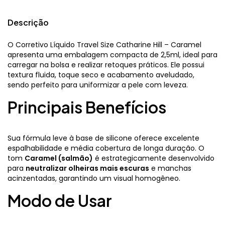
Descrição
O Corretivo Líquido Travel Size Catharine Hill – Caramel
apresenta uma embalagem compacta de 2,5ml, ideal para
carregar na bolsa e realizar retoques práticos. Ele possui
textura fluida, toque seco e acabamento aveludado,
sendo perfeito para uniformizar a pele com leveza.
Principais Benefícios
Sua fórmula leve à base de silicone oferece excelente
espalhabilidade e média cobertura de longa duração. O
tom
Caramel (salmão)
é estrategicamente desenvolvido
para
neutralizar olheiras mais escuras
e manchas
acinzentadas, garantindo um visual homogêneo.
Modo de Usar