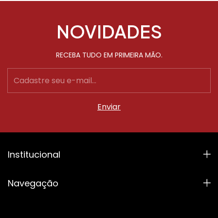
NOVIDADES
RECEBA TUDO EM PRIMEIRA MÃO.
Institucional
Navegação