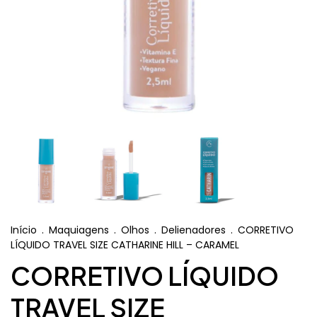
Início
.
Maquiagens
.
Olhos
.
Delienadores
.
CORRETIVO
LÍQUIDO TRAVEL SIZE CATHARINE HILL – CARAMEL
CORRETIVO LÍQUIDO
TRAVEL SIZE