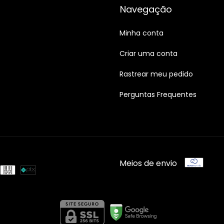
Navegação
Minha conta
Criar uma conta
Rastrear meu pedido
Perguntas Frequentes
Meios de envio