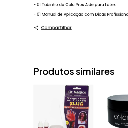
- 01 Tubinho de Cola Pros Aide para Látex
- 01 Manual de Aplicação com Dicas Profission
Compartilhar
Produtos similares