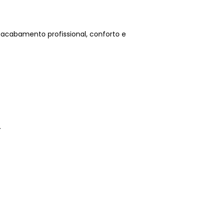
 acabamento profissional, conforto e
.