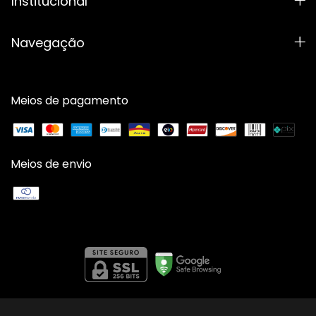
Institucional
Navegação
Meios de pagamento
Meios de envio