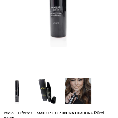
Início
.
Ofertas
.
MAKEUP FIXER BRUMA FIXADORA 120ml -