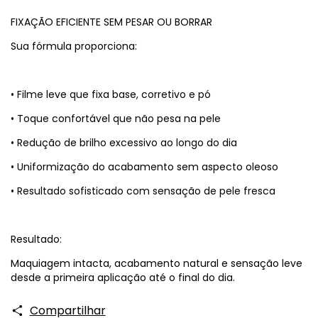
FIXAÇÃO EFICIENTE SEM PESAR OU BORRAR
Sua fórmula proporciona:
• Filme leve que fixa base, corretivo e pó
• Toque confortável que não pesa na pele
• Redução de brilho excessivo ao longo do dia
• Uniformização do acabamento sem aspecto oleoso
• Resultado sofisticado com sensação de pele fresca
Resultado:
Maquiagem intacta, acabamento natural e sensação leve
desde a primeira aplicação até o final do dia.
Compartilhar