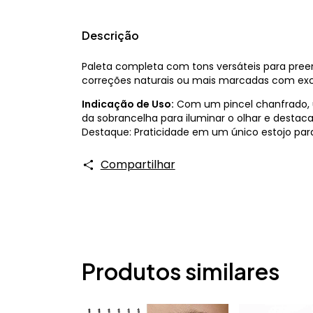
Descrição
Paleta completa com tons versáteis para preenc
correções naturais ou mais marcadas com exce
Indicação de Uso:
Com um pincel chanfrado, ut
da sobrancelha para iluminar o olhar e destac
Destaque: Praticidade em um único estojo par
Compartilhar
Produtos similares