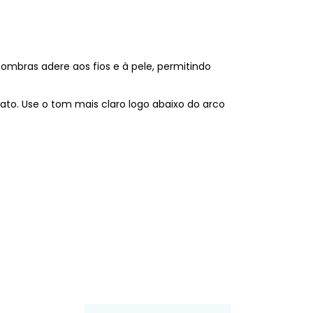
sombras adere aos fios e à pele, permitindo
ato. Use o tom mais claro logo abaixo do arco