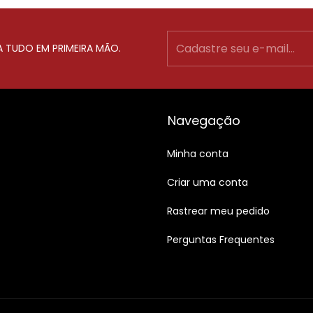
A TUDO EM PRIMEIRA MÃO.
Navegação
Minha conta
Criar uma conta
Rastrear meu pedido
Perguntas Frequentes