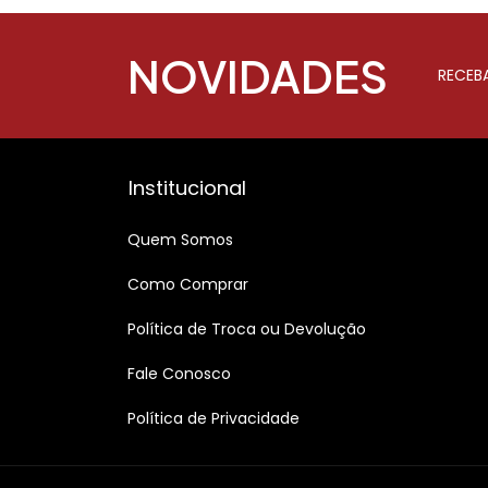
NOVIDADES
RECEB
Institucional
Quem Somos
Como Comprar
Política de Troca ou Devolução
Fale Conosco
Política de Privacidade