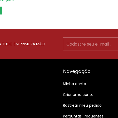
A TUDO EM PRIMEIRA MÃO.
Navegação
Minha conta
Criar uma conta
Rastrear meu pedido
Perguntas Frequentes