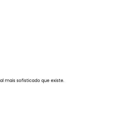
 mais sofisticado que existe.