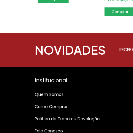
Comprar
NOVIDADES
RECEB
Institucional
Quem Somos
Como Comprar
Política de Troca ou Devolução
Fale Conosco